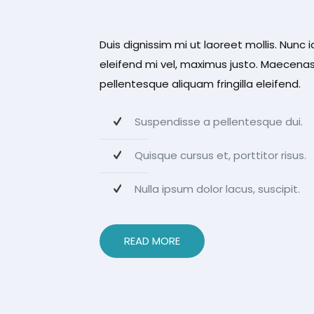
Duis dignissim mi ut laoreet mollis. Nunc id
eleifend mi vel, maximus justo. Maecenas
pellentesque aliquam fringilla eleifend.
Suspendisse a pellentesque dui.
Quisque cursus et, porttitor risus.
Nulla ipsum dolor lacus, suscipit.
READ MORE